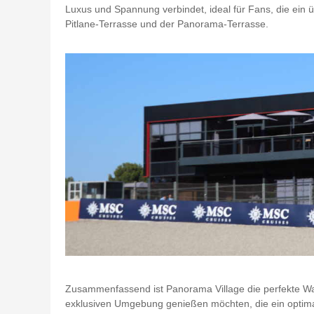
Luxus und Spannung verbindet, ideal für Fans, die ein 
Pitlane-Terrasse und der Panorama-Terrasse.
Zusammenfassend ist Panorama Village die perfekte Wahl
exklusiven Umgebung genießen möchten, die ein optimal