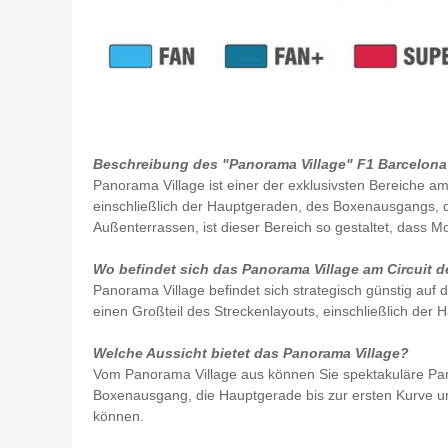
Beschreibung des "Panorama Village" F1 Barcelona
Panorama Village ist einer der exklusivsten Bereiche am
einschließlich der Hauptgeraden, des Boxenausgangs, de
Außenterrassen, ist dieser Bereich so gestaltet, dass 
Wo befindet sich das Panorama Village am Circuit 
Panorama Village befindet sich strategisch günstig auf
einen Großteil des Streckenlayouts, einschließlich de
Welche Aussicht bietet das Panorama Village?
Vom Panorama Village aus können Sie spektakuläre Pano
Boxenausgang, die Hauptgerade bis zur ersten Kurve und
können.