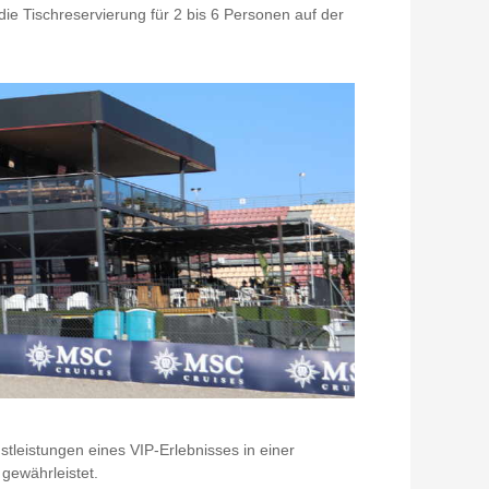
ie Tischreservierung für 2 bis 6 Personen auf der
tleistungen eines VIP-Erlebnisses in einer
gewährleistet.