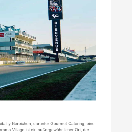
tality-Bereichen, darunter Gourmet-Catering, eine
ama Village ist ein außergewöhnlicher Ort, der