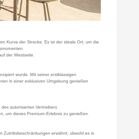
en Kurve der Strecke. Es ist der ideale Ort, um die
emsmomenten.
auf der Westseite.
ipiert wurde. Mit seiner erstklassigen
Rennen in einer exklusiven Umgebung genießen
des autorisierten Vertreibers
n, um dieses Premium-Erlebnis zu genießen.
n Zutrittsbeschränkungen erwähnt, obwohl es in