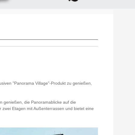
klusiven "Panorama Village"-Produkt zu genießen,
on genießen, die Panoramablicke auf die
r zwei Etagen mit Außenterrassen und bietet eine