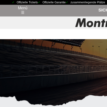
Offizielle Tickets
Offizielle Garantie
zusammenliegende Plätze
Menú
SIC
☰