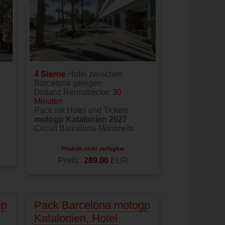
4 Sterne
Hotel zwischen
Barcelona gelegen
Distanz Rennstrecke:
30
Minuten
Pack mit Hotel und Tickets
motogp Katalonien 2027
Circuit Barcelona-Montmelo
Produkt nicht verfügbar
Preis:
289.00
EUR
gp
Pack Barcelona motogp
Katalonien, Hotel