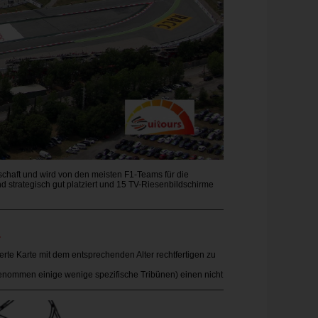
chaft und wird von den meisten F1-Teams für die
nd strategisch gut platziert und 15 TV-Riesenbildschirme
.
te Karte mit dem entsprechenden Alter rechtfertigen zu
sgenommen einige wenige spezifische Tribünen) einen nicht