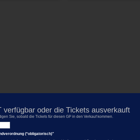
 verfügbar oder die Tickets ausverkauft
igen Sie, sobald die Tickets für diesen GP in den Verkauf kommen.
verordnung (*obligatorisch)"