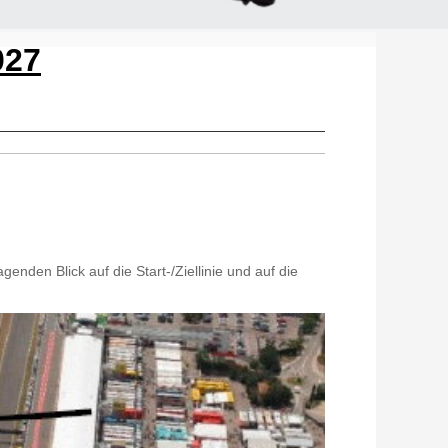
027
enden Blick auf die Start-/Ziellinie und auf die