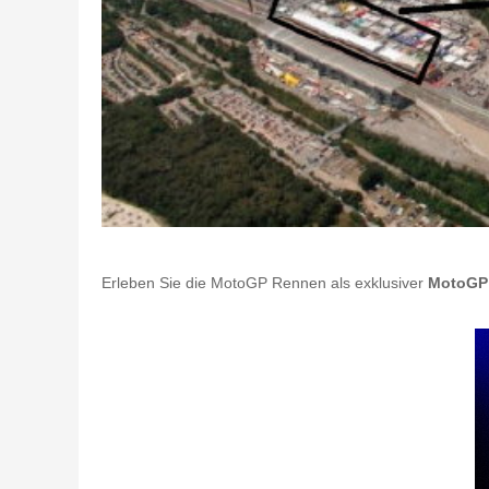
Erleben Sie die MotoGP Rennen als exklusiver
MotoGP 