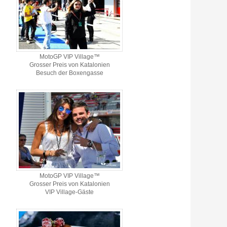
MotoGP VIP Village™
Grosser Preis von Katalonien
Besuch der Boxengasse
MotoGP VIP Village™
Grosser Preis von Katalonien
VIP Village-Gäste