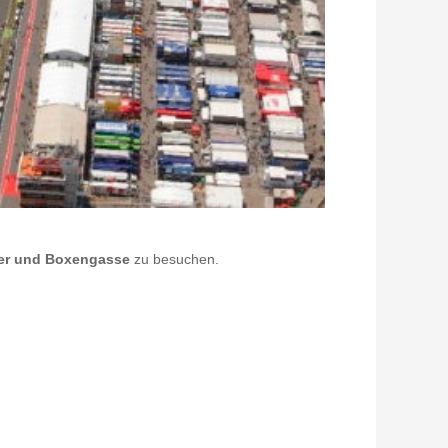
ger und Boxengasse
zu besuchen.