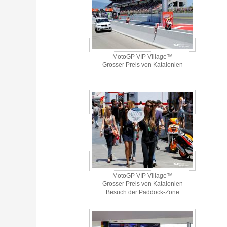
MotoGP VIP Village™
Grosser Preis von Katalonien
MotoGP VIP Village™
Grosser Preis von Katalonien
Besuch der Paddock-Zone