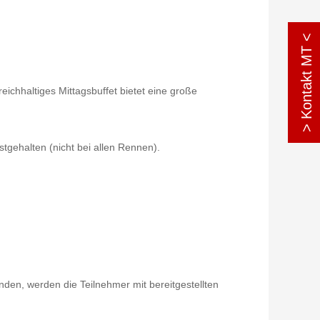
> Kontakt MT <
ichhaltiges Mittagsbuffet bietet eine große
tgehalten (nicht bei allen Rennen).
den, werden die Teilnehmer mit bereitgestellten