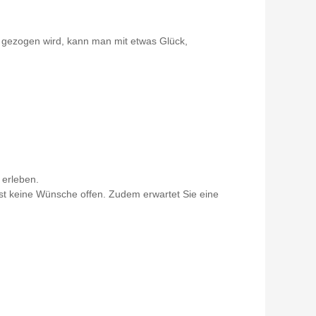
 gezogen wird, kann man mit etwas Glück,
 erleben.
sst keine Wünsche offen. Zudem erwartet Sie eine