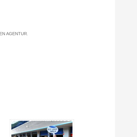
RTEN AGENTUR.