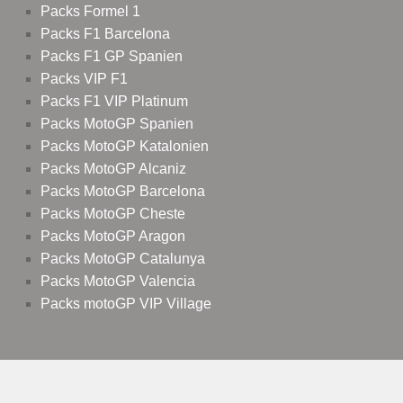
Packs Formel 1
Packs F1 Barcelona
Packs F1 GP Spanien
Packs VIP F1
Packs F1 VIP Platinum
Packs MotoGP Spanien
Packs MotoGP Katalonien
Packs MotoGP Alcaniz
Packs MotoGP Barcelona
Packs MotoGP Cheste
Packs MotoGP Aragon
Packs MotoGP Catalunya
Packs MotoGP Valencia
Packs motoGP VIP Village