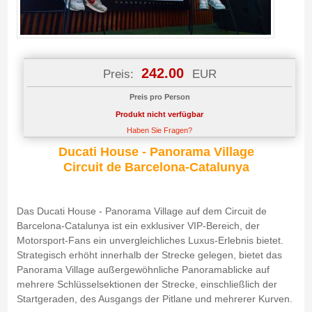
242.00
Preis:
EUR
Preis pro Person
Produkt nicht verfügbar
Haben Sie Fragen?
Ducati House - Panorama Village
Circuit de Barcelona-Catalunya
Das Ducati House - Panorama Village auf dem Circuit de
Barcelona-Catalunya ist ein exklusiver VIP-Bereich, der
Motorsport-Fans ein unvergleichliches Luxus-Erlebnis bietet.
Strategisch erhöht innerhalb der Strecke gelegen, bietet das
Panorama Village außergewöhnliche Panoramablicke auf
mehrere Schlüsselsektionen der Strecke, einschließlich der
Startgeraden, des Ausgangs der Pitlane und mehrerer Kurven.