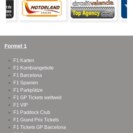
Formel 1
F1 Karten
F1 Kombiangebote
F1 Barcelona
F1 Spanien
F1 Parkplätze
F1 GP Tickets weltweit
F1 VIP
F1 Paddock Club
F1 Grand Prix Tickets
F1 Tickets GP Barcelona