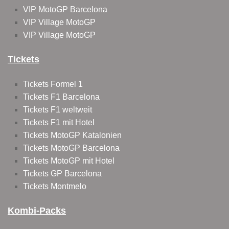
VIP MotoGP Barcelona
VIP Village MotoGP
VIP Village MotoGP
Tickets
Tickets Formel 1
Tickets F1 Barcelona
Tickets F1 weltweit
Tickets F1 mit Hotel
Tickets MotoGP Katalonien
Tickets MotoGP Barcelona
Tickets MotoGP mit Hotel
Tickets GP Barcelona
Tickets Montmelo
Kombi-Packs