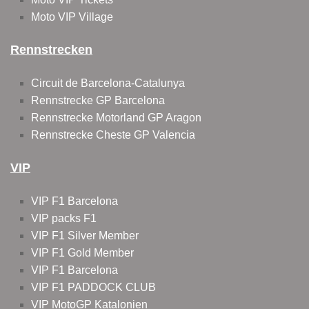
Moto VIP Village
Rennstrecken
Circuit de Barcelona-Catalunya
Rennstrecke GP Barcelona
Rennstrecke Motorland GP Aragon
Rennstrecke Cheste GP Valencia
VIP
VIP F1 Barcelona
VIP packs F1
VIP F1 Silver Member
VIP F1 Gold Member
VIP F1 Barcelona
VIP F1 PADDOCK CLUB
VIP MotoGP Katalonien