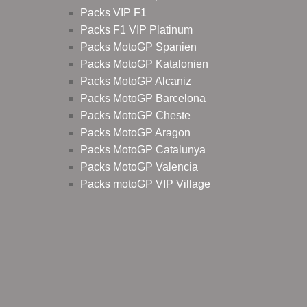
Packs VIP F1
Packs F1 VIP Platinum
Packs MotoGP Spanien
Packs MotoGP Katalonien
Packs MotoGP Alcaniz
Packs MotoGP Barcelona
Packs MotoGP Cheste
Packs MotoGP Aragon
Packs MotoGP Catalunya
Packs MotoGP Valencia
Packs motoGP VIP Village