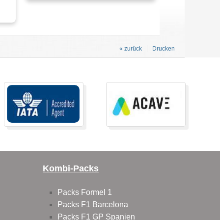
« zurück
Drucken
Kombi-Packs
Packs Formel 1
Packs F1 Barcelona
Packs F1 GP Spanien