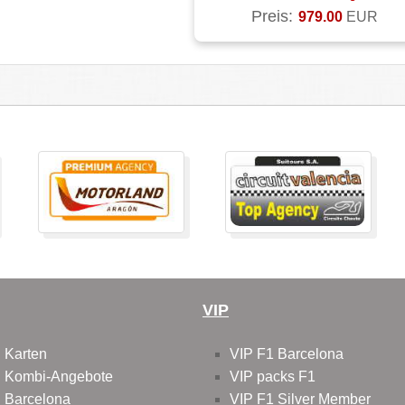
Preis:
979.00
EUR
VIP
 Karten
VIP F1 Barcelona
 Kombi-Angebote
VIP packs F1
 Barcelona
VIP F1 Silver Member