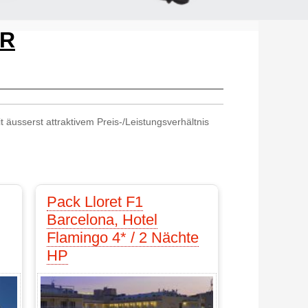
AR
 äusserst attraktivem Preis-/Leistungsverhältnis
Pack Lloret F1
Barcelona, Hotel
Flamingo 4* / 2 Nächte
HP