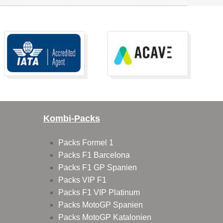
Kombi-Packs
Packs Formel 1
Packs F1 Barcelona
Packs F1 GP Spanien
Packs VIP F1
Packs F1 VIP Platinum
Packs MotoGP Spanien
Packs MotoGP Katalonien