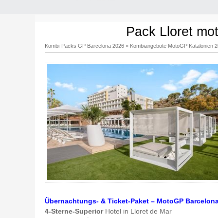
Pack Lloret mot
Kombi-Packs GP Barcelona 2026
»
Kombiangebote MotoGP Katalonien 
Übernachtungs- & Ticket-Paket – MotoGP Barcelon
4-Sterne-Superior
Hotel in Lloret de Mar