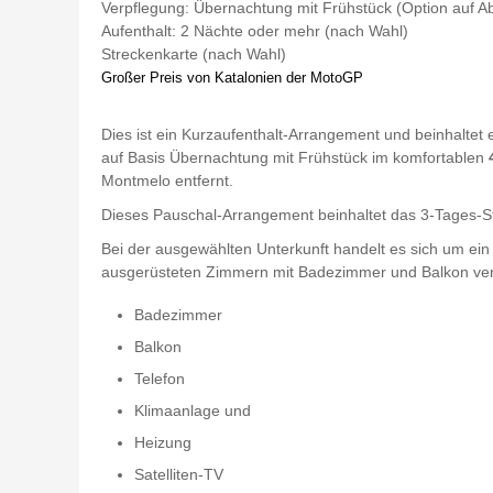
Verpflegung: Übernachtung mit Frühstück (Option auf 
Aufenthalt: 2 Nächte oder mehr (nach Wahl)
Streckenkarte (nach Wahl)
Großer Preis von Katalonien der MotoGP
Dies ist ein Kurzaufenthalt-Arrangement und beinhaltet 
auf Basis Übernachtung mit Frühstück im komfortablen
Montmelo entfernt.
Dieses Pauschal-Arrangement beinhaltet das 3-Tages-Ste
Bei der ausgewählten Unterkunft handelt es sich um ein
ausgerüsteten Zimmern mit Badezimmer und Balkon ver
Badezimmer
Balkon
Telefon
Klimaanlage und
Heizung
Satelliten-TV