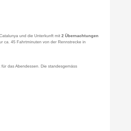
-Catalunya und die Unterkunft mit
2 Übernachtungen
nur ca. 45 Fahrtminuten von der Rennstrecke in
fet für das Abendessen. Die standesgemäss