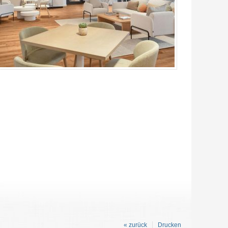
« zurück
Drucken