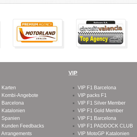
VIP
 Karten
VIP F1 Barcelona
 Kombi-Angebote
VIP packs F1
 Barcelona
VIP F1 Silver Member
 Katalonien
VIP F1 Gold Member
 Spanien
VIP F1 Barcelona
 Kunden Feedbacks
VIP F1 PADDOCK CLUB
 Arrangements
VIP MotoGP Katalonien