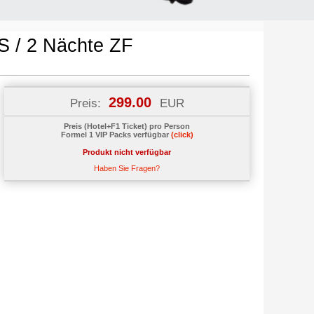
*S / 2 Nächte ZF
299.00
Preis:
EUR
Preis (Hotel+F1 Ticket) pro Person
Formel 1 VIP Packs verfügbar
(click)
Produkt nicht verfügbar
Haben Sie Fragen?