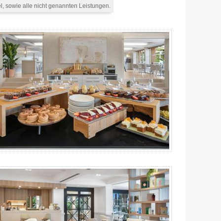
, sowie alle nicht genannten Leistungen.