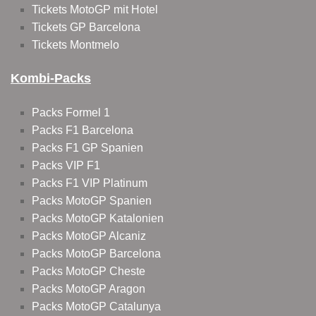
Tickets MotoGP mit Hotel
Tickets GP Barcelona
Tickets Montmelo
Kombi-Packs
Packs Formel 1
Packs F1 Barcelona
Packs F1 GP Spanien
Packs VIP F1
Packs F1 VIP Platinum
Packs MotoGP Spanien
Packs MotoGP Katalonien
Packs MotoGP Alcaniz
Packs MotoGP Barcelona
Packs MotoGP Cheste
Packs MotoGP Aragon
Packs MotoGP Catalunya