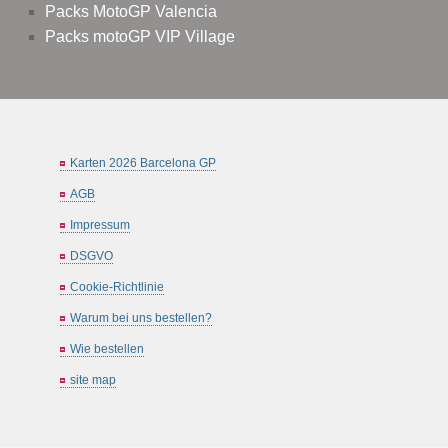
Packs MotoGP Valencia
Packs motoGP VIP Village
Karten 2026 Barcelona GP
AGB
Impressum
DSGVO
Cookie-Richtlinie
Warum bei uns bestellen?
Wie bestellen
site map