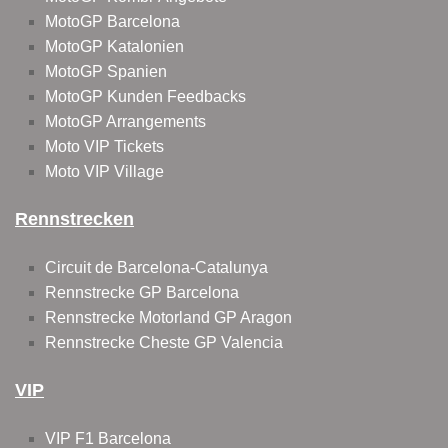
MotoGP Barcelona
MotoGP Katalonien
MotoGP Spanien
MotoGP Kunden Feedbacks
MotoGP Arrangements
Moto VIP Tickets
Moto VIP Village
Rennstrecken
Circuit de Barcelona-Catalunya
Rennstrecke GP Barcelona
Rennstrecke Motorland GP Aragon
Rennstrecke Cheste GP Valencia
VIP
VIP F1 Barcelona