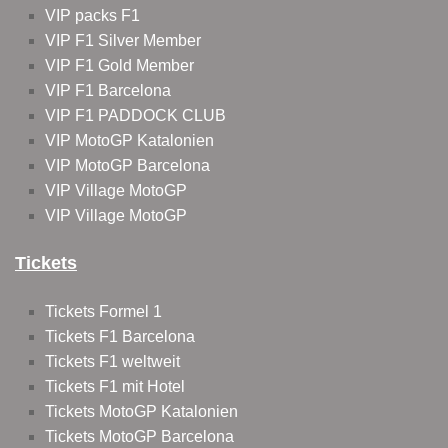
VIP packs F1
VIP F1 Silver Member
VIP F1 Gold Member
VIP F1 Barcelona
VIP F1 PADDOCK CLUB
VIP MotoGP Katalonien
VIP MotoGP Barcelona
VIP Village MotoGP
VIP Village MotoGP
Tickets
Tickets Formel 1
Tickets F1 Barcelona
Tickets F1 weltweit
Tickets F1 mit Hotel
Tickets MotoGP Katalonien
Tickets MotoGP Barcelona