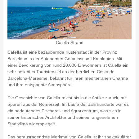
Calella Strand
Calella
ist eine bezaubernde Küstenstadt in der Provinz
Barcelona in der Autonomen Gemeinschaft Katalonien. Mit
einer Bevölkerung von rund 20.000 Einwohnern ist Calella ein
sehr beliebtes Touristenziel an der herrlichen Costa de
Barcelona-Maresme, bekannt für ihren mediterranen Charme
und ihre entspannte Atmosphäre.
Die Geschichte von Calella reicht bis in die Antike zurück, mit
Spuren aus der Römerzeit. Im Laufe der Jahrhunderte war es
ein bedeutendes Fischerei- und Agrarzentrum, was sich in
seiner historischen Architektur und seinem angenehmen
Stadtklima widerspiegelt.
Das herausragendste Merkmal von Calella ist ihr spektakulärer