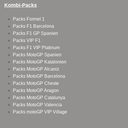
Kombi-Packs
Packs Formel 1
Packs F1 Barcelona
Packs F1 GP Spanien
Packs VIP F1
Packs F1 VIP Platinum
Packs MotoGP Spanien
Packs MotoGP Katalonien
Packs MotoGP Alcaniz
Packs MotoGP Barcelona
Packs MotoGP Cheste
Packs MotoGP Aragon
Packs MotoGP Catalunya
Packs MotoGP Valencia
Packs motoGP VIP Village