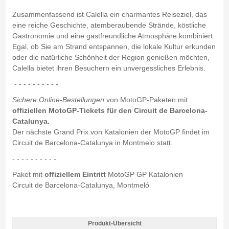
Zusammenfassend ist Calella ein charmantes Reiseziel, das
eine reiche Geschichte, atemberaubende Strände, köstliche
Gastronomie und eine gastfreundliche Atmosphäre kombiniert.
Egal, ob Sie am Strand entspannen, die lokale Kultur erkunden
oder die natürliche Schönheit der Region genießen möchten,
Calella bietet ihren Besuchern ein unvergessliches Erlebnis.
- - - - - - - - - -
Sichere Online-Bestellungen
von MotoGP-Paketen mit
offiziellen MotoGP-Tickets für den Circuit de Barcelona-
Catalunya.
Der nächste Grand Prix von Katalonien der MotoGP findet im
Circuit de Barcelona-Catalunya in Montmelo statt.
- - - - - - - - - -
Paket mit
offiziellem Eintritt
MotoGP GP Katalonien
Circuit de Barcelona-Catalunya, Montmeló
Produkt-Übersicht