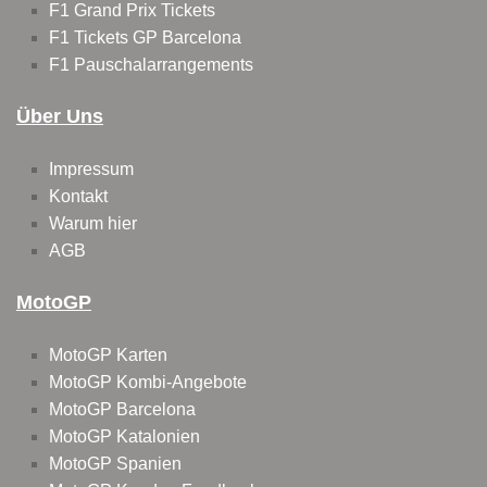
F1 Grand Prix Tickets
F1 Tickets GP Barcelona
F1 Pauschalarrangements
Über Uns
Impressum
Kontakt
Warum hier
AGB
MotoGP
MotoGP Karten
MotoGP Kombi-Angebote
MotoGP Barcelona
MotoGP Katalonien
MotoGP Spanien