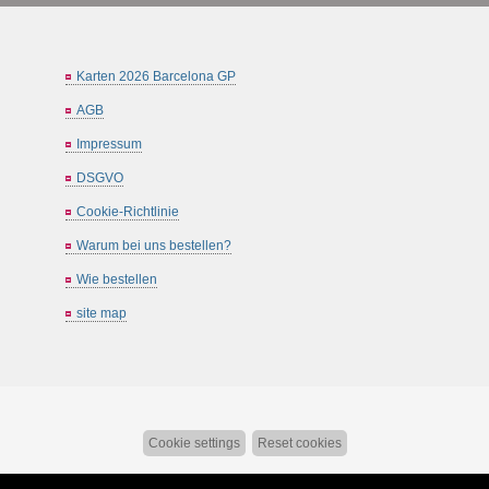
Karten 2026 Barcelona GP
AGB
Impressum
DSGVO
Cookie-Richtlinie
Warum bei uns bestellen?
Wie bestellen
site map
Cookie settings
Reset cookies