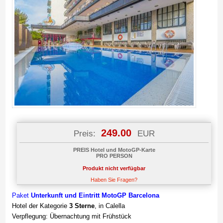
249.00
Preis:
EUR
PREIS Hotel und MotoGP-Karte
PRO PERSON
Produkt nicht verfügbar
Haben Sie Fragen?
Paket
Unterkunft und
Eintritt MotoGP Barcelona
Hotel der Kategorie
3 Sterne
, in Calella
Verpflegung: Übernachtung mit Frühstück