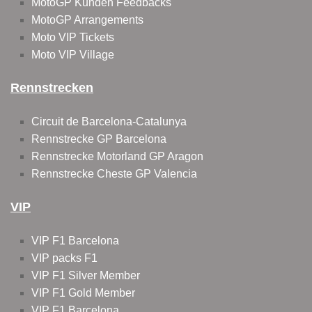
MotoGP Kunden Feedbacks
MotoGP Arrangements
Moto VIP Tickets
Moto VIP Village
Rennstrecken
Circuit de Barcelona-Catalunya
Rennstrecke GP Barcelona
Rennstrecke Motorland GP Aragon
Rennstrecke Cheste GP Valencia
VIP
VIP F1 Barcelona
VIP packs F1
VIP F1 Silver Member
VIP F1 Gold Member
VIP F1 Barcelona