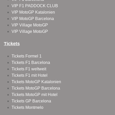
VIP F1 PADDOCK CLUB
VIP MotoGP Katalonien
VIP MotoGP Barcelona
VIP Village MotoGP
VIP Village MotoGP
Tickets
Tickets Formel 1
Tickets F1 Barcelona
Tickets F1 weltweit
Tickets F1 mit Hotel
Tickets MotoGP Katalonien
Tickets MotoGP Barcelona
Tickets MotoGP mit Hotel
Tickets GP Barcelona
Tickets Montmelo