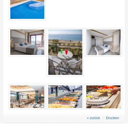
« zurück
Drucken