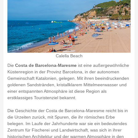
Calella Beach
Die
Costa de Barcelona-Maresme
ist eine außergewöhnliche
Küstenregion in der Provinz Barcelona, in der autonomen
Gemeinschaft Katalonien, gelegen. Mit ihren beeindruckenden
goldenen Sandstränden, kristallklarem Mittelmeerwasser und
einer entspannten Atmosphäre ist diese Region als
erstklassiges Touristenziel bekannt.
Die Geschichte der Costa de Barcelona-Maresme reicht bis in
die Urzeiten zurück, mit Spuren, die ihr römisches Erbe
belegen. Im Laufe der Jahrhunderte war sie ein bedeutendes
Zentrum für Fischerei und Landwirtschaft, was sich in ihrer
historischen Architektur und der warmen Atmosphäre in den