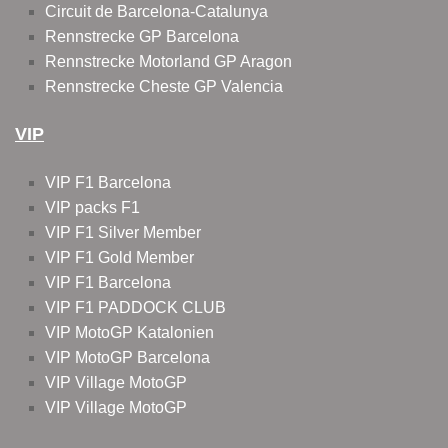
Circuit de Barcelona-Catalunya
Rennstrecke GP Barcelona
Rennstrecke Motorland GP Aragon
Rennstrecke Cheste GP Valencia
VIP
VIP F1 Barcelona
VIP packs F1
VIP F1 Silver Member
VIP F1 Gold Member
VIP F1 Barcelona
VIP F1 PADDOCK CLUB
VIP MotoGP Katalonien
VIP MotoGP Barcelona
VIP Village MotoGP
VIP Village MotoGP