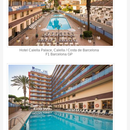
Hotel Calella Palace, Calella / Costa de Barcelona
F1 Barcelona GP