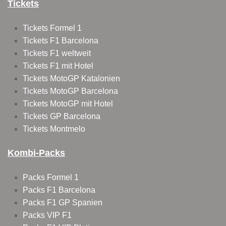
Tickets
Tickets Formel 1
Tickets F1 Barcelona
Tickets F1 weltweit
Tickets F1 mit Hotel
Tickets MotoGP Katalonien
Tickets MotoGP Barcelona
Tickets MotoGP mit Hotel
Tickets GP Barcelona
Tickets Montmelo
Kombi-Packs
Packs Formel 1
Packs F1 Barcelona
Packs F1 GP Spanien
Packs VIP F1