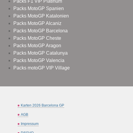
Packs F1 VIP Platinum
Packs MotoGP Spanien
Packs MotoGP Katalonien
Packs MotoGP Alcaniz
Packs MotoGP Barcelona
Packs MotoGP Cheste
Packs MotoGP Aragon
Packs MotoGP Catalunya
Packs MotoGP Valencia
Packs motoGP VIP Village
Karten 2026 Barcelona GP
AGB
Impressum