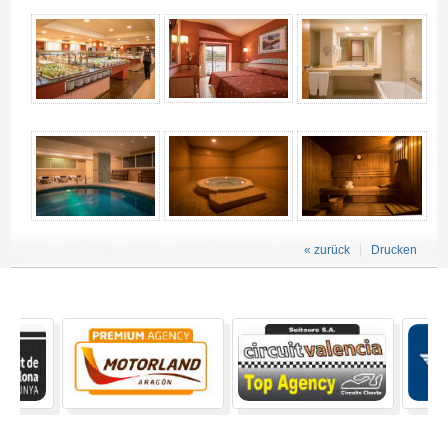
« zurück
Drucken