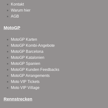
Kontakt
Warum hier
AGB
MotoGP
MotoGP Karten
MotoGP Kombi-Angebote
MotoGP Barcelona
MotoGP Katalonien
MotoGP Spanien
MotoGP Kunden Feedbacks
MotoGP Arrangements
Moto VIP Tickets
Moto VIP Village
Rennstrecken