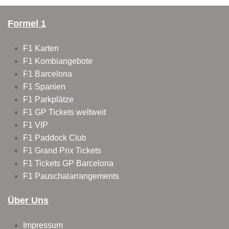
Formel 1
F1 Karten
F1 Kombiangebote
F1 Barcelona
F1 Spanien
F1 Parkplätze
F1 GP Tickets weltweit
F1 VIP
F1 Paddock Club
F1 Grand Prix Tickets
F1 Tickets GP Barcelona
F1 Pauschalarrangements
Über Uns
Impressum