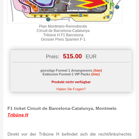
Plan Montmelo-Rennstrecke
Circuit de Barcelona-Catalunya
Tribüne H F1 Barcelona
Grosser Preis Spanien F-1
515.00
Preis:
EUR
günstige Formel 1 Arrangments
(hier)
Exklusive Formel-1 VIP Packs
(hier)
Produkt nicht verfügbar
Haben Sie Fragen?
F1 ticket Circuit de Barcelona-Catalunya, Montmelo
Tribüne H
Direkt vor der Tribüne H befindet sich die recht/links/rechts