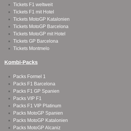
Tickets F1 weltweit
Tickets F1 mit Hotel
Tickets MotoGP Katalonien
Tickets MotoGP Barcelona
Tickets MotoGP mit Hotel
Tickets GP Barcelona
Tickets Montmelo
Kombi-Packs
Packs Formel 1
Packs F1 Barcelona
Packs F1 GP Spanien
Packs VIP F1
Packs F1 VIP Platinum
Packs MotoGP Spanien
Packs MotoGP Katalonien
Packs MotoGP Alcaniz