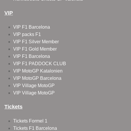
VIP
VIP F1 Barcelona
VIP packs F1
VIP F1 Silver Member
VIP F1 Gold Member
VIP F1 Barcelona
VIP F1 PADDOCK CLUB
VIP MotoGP Katalonien
VIP MotoGP Barcelona
VIP Village MotoGP
VIP Village MotoGP
Tickets
Tickets Formel 1
Tickets F1 Barcelona