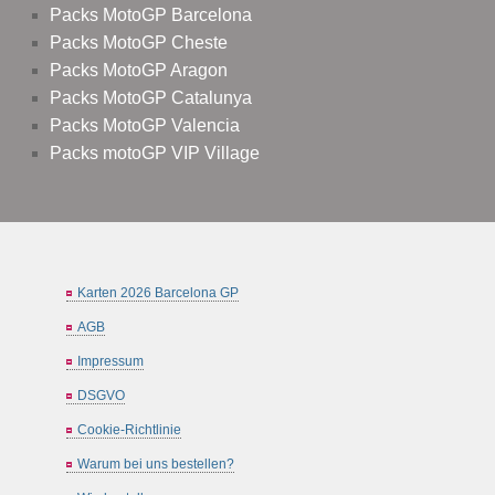
Packs MotoGP Barcelona
Packs MotoGP Cheste
Packs MotoGP Aragon
Packs MotoGP Catalunya
Packs MotoGP Valencia
Packs motoGP VIP Village
Karten 2026 Barcelona GP
AGB
Impressum
DSGVO
Cookie-Richtlinie
Warum bei uns bestellen?