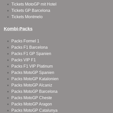
Tickets MotoGP mit Hotel
Tickets GP Barcelona
Tickets Montmelo
Kombi-Packs
Packs Formel 1
Packs F1 Barcelona
Packs F1 GP Spanien
Packs VIP F1
Packs F1 VIP Platinum
Packs MotoGP Spanien
Packs MotoGP Katalonien
Packs MotoGP Alcaniz
Packs MotoGP Barcelona
Packs MotoGP Cheste
Packs MotoGP Aragon
Packs MotoGP Catalunya