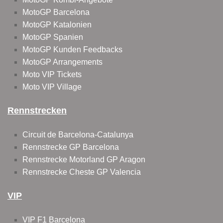
MotoGP Barcelona
MotoGP Katalonien
MotoGP Spanien
MotoGP Kunden Feedbacks
MotoGP Arrangements
Moto VIP Tickets
Moto VIP Village
Rennstrecken
Circuit de Barcelona-Catalunya
Rennstrecke GP Barcelona
Rennstrecke Motorland GP Aragon
Rennstrecke Cheste GP Valencia
VIP
VIP F1 Barcelona