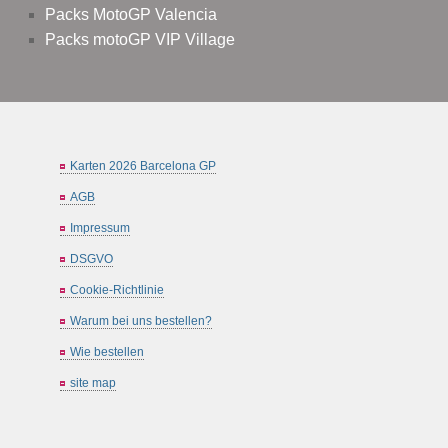
Packs MotoGP Valencia
Packs motoGP VIP Village
Karten 2026 Barcelona GP
AGB
Impressum
DSGVO
Cookie-Richtlinie
Warum bei uns bestellen?
Wie bestellen
site map