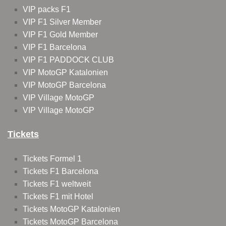
VIP packs F1
VIP F1 Silver Member
VIP F1 Gold Member
VIP F1 Barcelona
VIP F1 PADDOCK CLUB
VIP MotoGP Katalonien
VIP MotoGP Barcelona
VIP Village MotoGP
VIP Village MotoGP
Tickets
Tickets Formel 1
Tickets F1 Barcelona
Tickets F1 weltweit
Tickets F1 mit Hotel
Tickets MotoGP Katalonien
Tickets MotoGP Barcelona